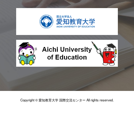
Copyright © 愛知教育大学 国際交流センター All rights reserved.