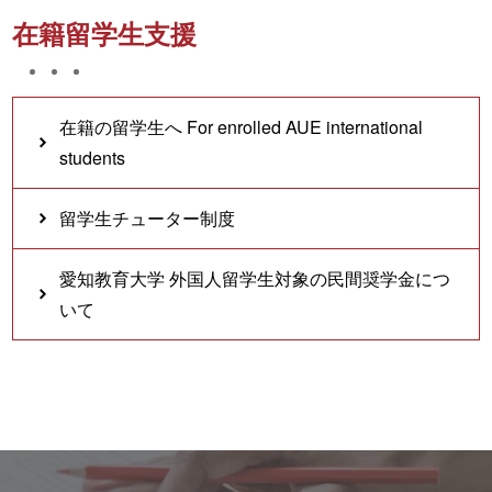
在籍留学生支援
在籍の留学生へ For enrolled AUE international
students
留学生チューター制度
愛知教育大学 外国人留学生対象の民間奨学金につ
いて