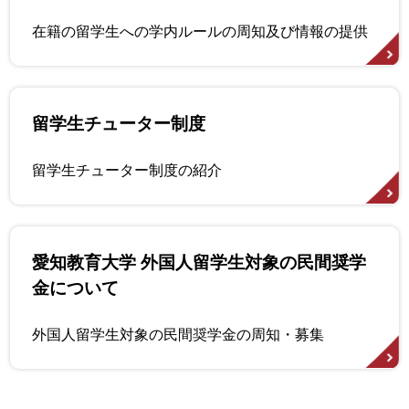
在籍の留学生への学内ルールの周知及び情報の提供
留学生チューター制度
留学生チューター制度の紹介
愛知教育大学 外国人留学生対象の民間奨学
金について
外国人留学生対象の民間奨学金の周知・募集