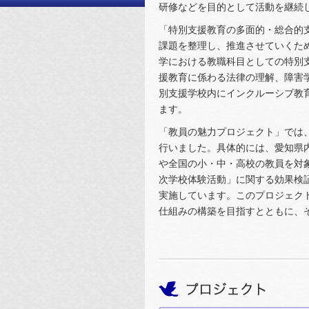
研修などを目的として活動を継続
「特別支援教育の多面的・総合的
課題を整理し、推進させていくた
学における教職科目としての特別
援教育に係わる法律の理解、障害
別支援学校内にインクルーシブ教
ます。
「教員の魅力プロジェクト」では
行いました。具体的には、愛知県
や全国の小・中・高校の教員を対
次学校体験活動」に関する効果検
実施しています。このプロジェク
仕組みの構築を目指すとともに、