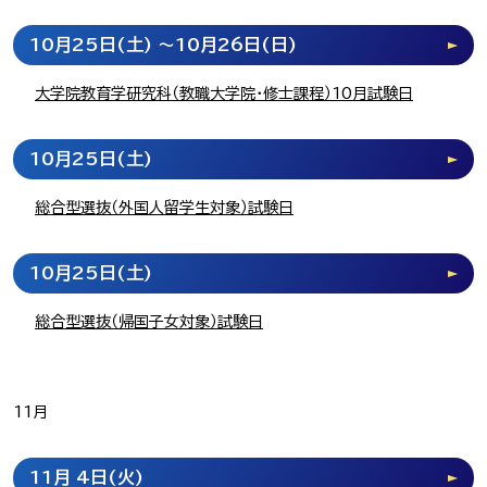
10月25日
(土)
～10月26日
(日)
大学院教育学研究科（教職大学院・修士課程）10月試験日
10月25日
(土)
総合型選抜（外国人留学生対象）試験日
10月25日
(土)
総合型選抜（帰国子女対象）試験日
11月
11月 4日
(火)