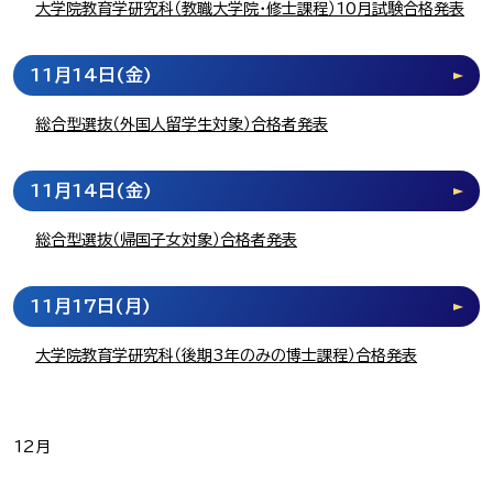
大学院教育学研究科（教職大学院・修士課程）10月試験合格発表
11月14日
(金)
総合型選抜（外国人留学生対象）合格者発表
11月14日
(金)
総合型選抜（帰国子女対象）合格者発表
11月17日
(月)
大学院教育学研究科（後期3年のみの博士課程）合格発表
12月