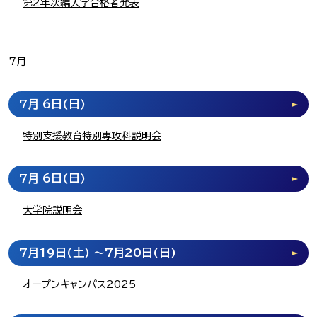
第2年次編入学合格者発表
7月
7月 6日
(日)
特別支援教育特別専攻科説明会
7月 6日
(日)
大学院説明会
7月19日
(土)
～7月20日
(日)
オープンキャンパス2025