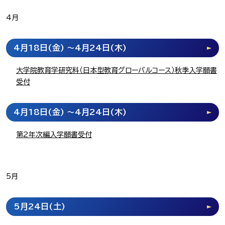
4月
4月18日
(金)
～4月24日
(木)
大学院教育学研究科（日本型教育グローバルコース）秋季入学願書
受付
4月18日
(金)
～4月24日
(木)
第2年次編入学願書受付
5月
5月24日
(土)