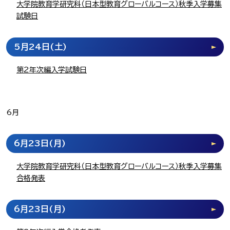
大学院教育学研究科（日本型教育グローバルコース）秋季入学募集
試験日
5月24日
(土)
第2年次編入学試験日
6月
6月23日
(月)
大学院教育学研究科（日本型教育グローバルコース）秋季入学募集
合格発表
6月23日
(月)