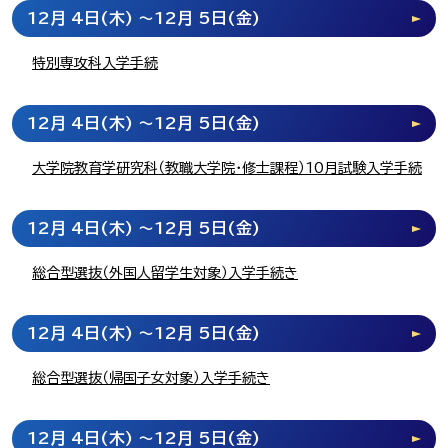
12月 4日
(木)
～12月 5日
(金)
特別専攻科入学手続
12月 4日
(木)
～12月 5日
(金)
大学院教育学研究科（教職大学院・修士課程）10月試験入学手続
12月 4日
(木)
～12月 5日
(金)
総合型選抜（外国人留学生対象）入学手続き
12月 4日
(木)
～12月 5日
(金)
総合型選抜（帰国子女対象）入学手続き
12月 4日
(木)
～12月 5日
(金)