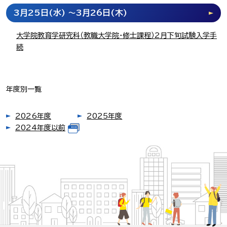
3月25日
(水)
～3月26日
(木)
大学院教育学研究科（教職大学院・修士課程）2月下旬試験入学手
続
年度別一覧
2026年度
2025年度
2024年度以前