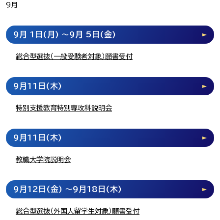
9月
9月 1日
(月)
～9月 5日
(金)
総合型選抜（一般受験者対象）願書受付
9月11日
(木)
特別支援教育特別専攻科説明会
9月11日
(木)
教職大学院説明会
9月12日
(金)
～9月18日
(木)
総合型選抜（外国人留学生対象）願書受付