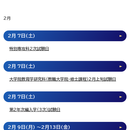
2月
2月 7日
(土)
特別専攻科2次試験日
2月 7日
(土)
大学院教育学研究科（教職大学院・修士課程）2月上旬試験日
2月 7日
(土)
第2年次編入学（3次）試験日
2月 9日
(月)
～2月13日
(金)