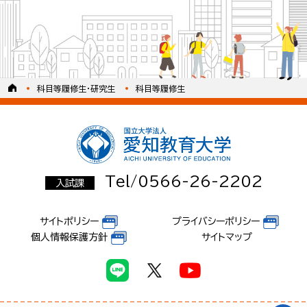
科目等履修生・研究生
科目等履修生
Tel/0566-26-2202
入試課
サイトポリシー
プライバシーポリシー
個人情報保護方針
サイトマップ