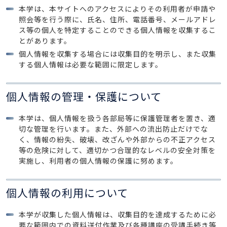
本学は、本サイトへのアクセスによりその利用者が申請や
照会等を行う際に、氏名、住所、電話番号、メールアドレ
ス等の個人を特定することのできる個人情報を収集するこ
とがあります。
個人情報を収集する場合には収集目的を明示し、また収集
する個人情報は必要な範囲に限定します。
個人情報の管理・保護について
本学は、個人情報を扱う各部局等に保護管理者を置き、適
切な管理を行います。また、外部への流出防止だけでな
く、情報の紛失、破壊、改ざんや外部からの不正アクセス
等の危険に対して、適切かつ合理的なレベルの安全対策を
実施し、利用者の個人情報の保護に努めます。
個人情報の利用について
本学が収集した個人情報は、収集目的を達成するために必
要な範囲内での資料送付作業及び各種講座の受講手続き等