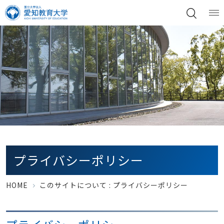
プライバシーポリシー
HOME
このサイトについて : プライバシーポリシー