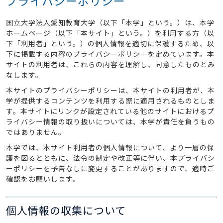
プライバシーポリシー
国立大学法人愛知教育大学（以下「本学」という。）は、本学
ホームページ（以下「本サイト」という。）を利用する方（以
下「利用者」という。）の個人情報を適切に保護するため、以
下に掲載する内容のプライバシーポリシーを定めています。本
サイトの利用者は、これらの内容を理解し、同意したものとみ
なします。
本サイトのプライバシーポリシーは、本サイトの利用者が、本
学が提供するコンテンツを利用する際に適用されるものとしま
す。本サイトにリンクが設定されている他のサイトにおけるプ
ライバシー情報の取り扱いについては、本学が責任を負うもの
ではありません。
本学では、本サイト利用者の個人情報について、より一層の保
護を図るとともに、法令の制定や改正等に伴い、本プライバシ
ーポリシーを予告なしに変更することがありますので、適時ご
確認をお願いします。
個人情報の収集について