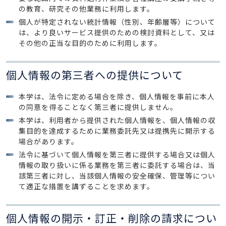
の教育、研究その他業務に利用します。
個人が特定されない統計情報（性別、年齢層等）について
は、より良いサービス提供のための検討資料として、又は
その他の正当な目的のために利用します。
個人情報の第三者への提供について
本学は、法令に定める場合を除き、個人情報を事前に本人
の同意を得ることなく第三者に提供しません。
本学は、利用者から提供された個人情報を、個人情報の収
集目的を達成するために業務委託先又は提携先に開示する
場合があります。
法令に基づいて個人情報を第三者に提供する場合又は個人
情報の取り扱いに係る業務を第三者に委託する場合は、当
該第三者に対し、当該個人情報の安全確保、管理等につい
て適正な措置を講ずることを求めます。
個人情報の開示・訂正・削除の請求につい