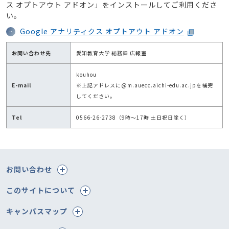
ス オプトアウト アドオン」をインストールしてご利用くださ
い。
Google アナリティクス オプトアウト アドオン
お問い合わせ先
愛知教育大学 総務課 広報室
kouhou
E-mail
※上記アドレスに@m.auecc.aichi-edu.ac.jpを補完
してください。
Tel
0566-26-2738（9時～17時 土日祝日除く）
お問い合わせ
このサイトについて
キャンパスマップ