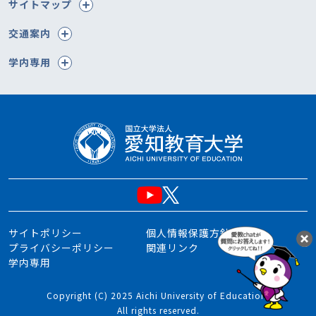
サイトマップ
交通案内
学内専用
サイトポリシー
個人情報保護方針
プライバシーポリシー
関連リンク
学内専用
Copyright (C) 2025 Aichi University of Education.
All rights reserved.