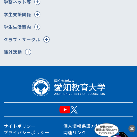
学務ネット等
学生支援関係
学生生活案内
クラブ・サークル
課外活動
サイトポリシー
個人情報保護方針
プライバシーポリシー
関連リンク