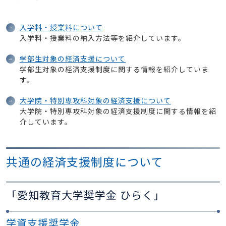
入学料・授業料について
入学料・授業料の納入方法等を紹介しています。
学部生対象の経済支援について
学部生対象の経済支援制度に関する情報を紹介していま
す。
大学院・特別専攻科対象の経済支援について
大学院・特別専攻科対象の経済支援制度に関する情報を紹
介しています。
共通の経済支援制度について
「愛知教育大学奨学金 ひらく」
学資支援奨学金