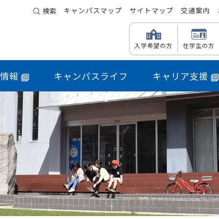
キャンパスマップ
サイトマップ
交通案内
検索
入学希望の方
在学生の方
情報
キャンパスライフ
キャリア支援