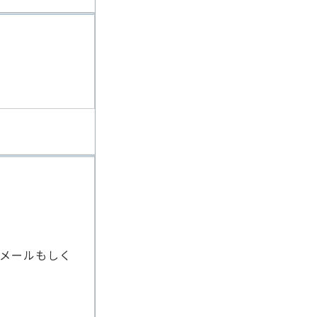
メールもしく