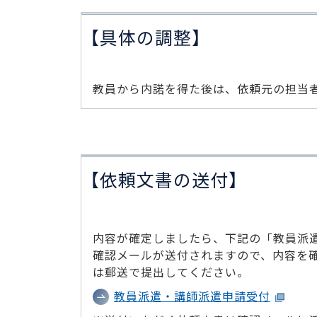
【具体の調整】
教員から内諾を得た後は、依頼元の担当
【依頼文書の送付】
内容が確定しましたら、下記の「教員派
確認メールが送付されますので、内容を
は郵送で提出してください。
教員派遣・講師派遣申請受付