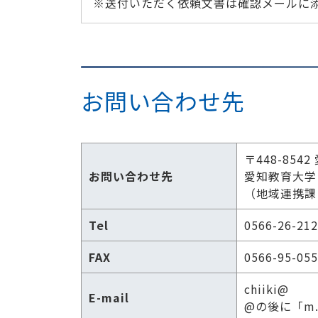
※送付いただく依頼文書は確認メールに
お問い合わせ先
〒448-85
お問い合わせ先
愛知教育大学
（地域連携課
Tel
0566-26-21
FAX
0566-95-05
chiiki@
E-mail
@の後に「m.a