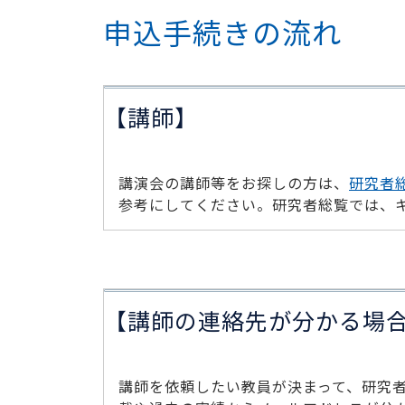
申込手続きの流れ
【講師】
講演会の講師等をお探しの方は、
研究者
参考にしてください。研究者総覧では、
【講師の連絡先が分かる場
講師を依頼したい教員が決まって、研究