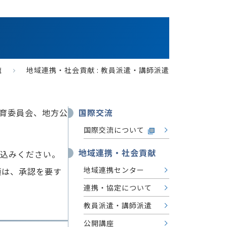
流
地域連携・社会貢献 : 教員派遣・講師派遣
育委員会、地方公
国際交流
国際交流について
地域連携・社会貢献
込みください。
地域連携センター
頼は、承認を要す
連携・協定について
教員派遣・講師派遣
公開講座