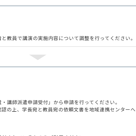
者と教員で講演の実施内容について調整を行ってください。
遣・講師派遣申請受付」から申請を行ってください。
確認の上、学長宛と教員宛の依頼文書を地域連携センターへ