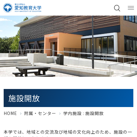
施設開放
HOME
附属・センター
学内施設 : 施設開放
本学では、地域との交流及び地域の文化向上のため、施設の一