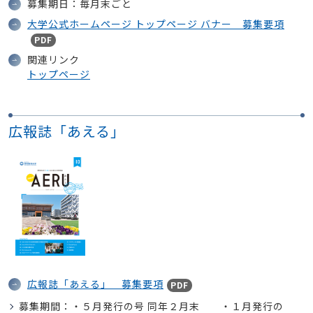
募集期日：毎月末ごと
大学公式ホームページ トップページ バナー 募集要項
PDF
関連リンク
トップページ
広報誌「あえる」
広報誌「あえる」 募集要項
PDF
募集期間：・５月発行の号 同年２月末 ・１月発行の