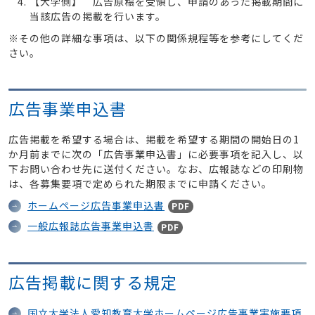
【大学側】 広告原稿を受領し、申請のあった掲載期間に
当該広告の掲載を行います。
※その他の詳細な事項は、以下の関係規程等を参考にしてくだ
さい。
広告事業申込書
広告掲載を希望する場合は、掲載を希望する期間の開始日の1
か月前までに次の「広告事業申込書」に必要事項を記入し、以
下お問い合わせ先に送付ください。なお、広報誌などの印刷物
は、各募集要項で定められた期限までに申請ください。
ホームページ広告事業申込書
PDF
一般広報誌広告事業申込書
PDF
広告掲載に関する規定
国立大学法人愛知教育大学ホームページ広告事業実施要項