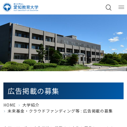
広告掲載の募集
HOME
大学紹介
未来基金・クラウドファンディング等 : 広告掲載の募集