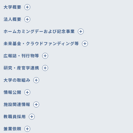
大学概要
法人概要
ホームカミングデーおよび記念事業
未来基金・クラウドファンディング等
広報誌・刊行物等
研究・産官学連携
大学の取組み
情報公開
施設関連情報
教職員採用
兼業依頼