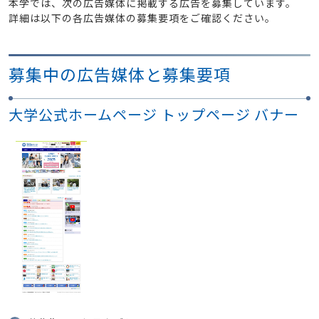
本学では、次の広告媒体に掲載する広告を募集しています。
詳細は以下の各広告媒体の募集要項をご確認ください。
募集中の広告媒体と募集要項
大学公式ホームページ トップページ バナー