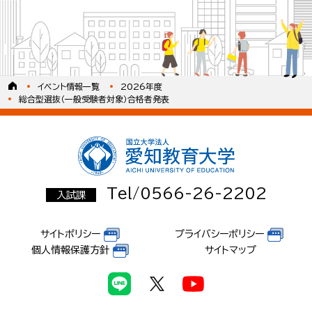
イベント情報一覧
2026年度
総合型選抜（一般受験者対象）合格者発表
Tel/0566-26-2202
入試課
サイトポリシー
プライバシーポリシー
個人情報保護方針
サイトマップ