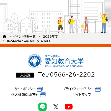
イベント情報一覧
2026年度
第2年次編入学試験（2次）試験日
Tel/0566-26-2202
入試課
サイトポリシー
プライバシーポリシー
個人情報保護方針
サイトマップ