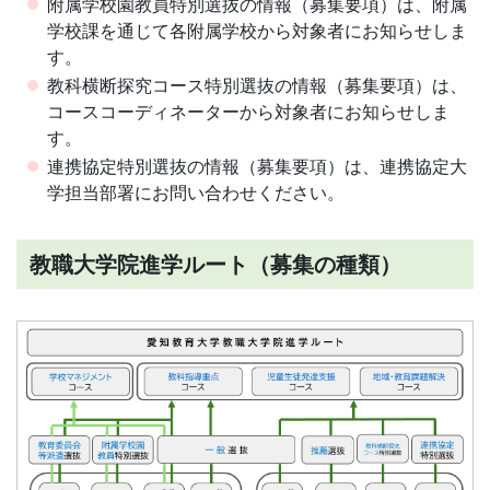
附属学校園教員特別選抜の情報（募集要項）は、附属
学校課を通じて各附属学校から対象者にお知らせしま
す。
教科横断探究コース特別選抜の情報（募集要項）は、
コースコーディネーターから対象者にお知らせしま
す。
連携協定特別選抜の情報（募集要項）は、連携協定大
学担当部署にお問い合わせください。
教職大学院進学ルート（募集の種類）