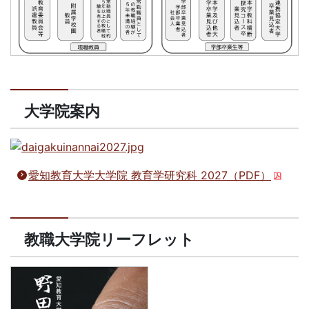
大学院案内
愛知教育大学大学院 教育学研究科 2027（PDF）
教職大学院リーフレット