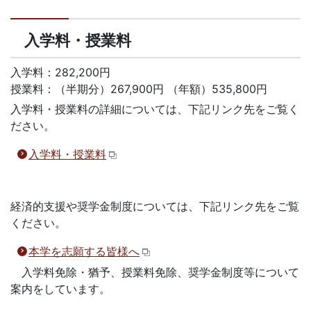
入学料・授業料
入学料：282,200円
授業料：（半期分）267,900円 （年額）535,800円
入学料・授業料の詳細については、下記リンク先をご覧く
ださい。
入学料・授業料
経済的支援や奨学金制度については、下記リンク先をご覧
ください。
本学を志願する皆様へ
入学料免除・猶予、授業料免除、奨学金制度等について
案内をしています。