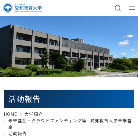
活動報告
HOME
大学紹介
未来基金・クラウドファンディング等 :
愛知教育大学未来基
金
活動報告