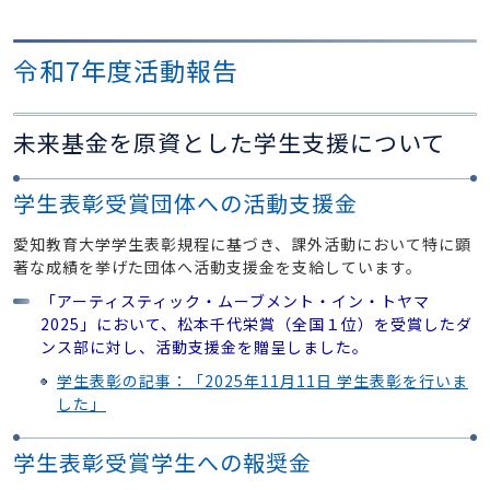
令和7年度活動報告
未来基金を原資とした学生支援について
学生表彰受賞団体への活動支援金
愛知教育大学学生表彰規程に基づき、課外活動において特に顕
著な成績を挙げた団体へ活動支援金を支給しています。
「アーティスティック・ムーブメント・イン・トヤマ
2025」において、松本千代栄賞（全国１位）を受賞したダ
ンス部に対し、活動支援金を贈呈しました。
学生表彰の記事：「2025年11月11日 学生表彰を行いま
した」
学生表彰受賞学生への報奨金