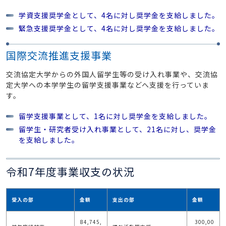
学資支援奨学金として、4名に対し奨学金を支給しました。
緊急支援奨学金として、4名に対し奨学金を支給しました。
国際交流推進支援事業
交流協定大学からの外国人留学生等の受け入れ事業や、交流協
定大学への本学学生の留学支援事業などへ支援を行っていま
す。
留学支援事業として、1名に対し奨学金を支給しました。
留学生・研究者受け入れ事業として、21名に対し、奨学金
を支給しました。
令和7年度事業収支の状況
受入の部
金額
支出の部
金額
84,745,
300,00