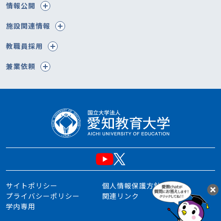
情報公開
施設関連情報
教職員採用
兼業依頼
サイトポリシー
個人情報保護方針
プライバシーポリシー
関連リンク
学内専用