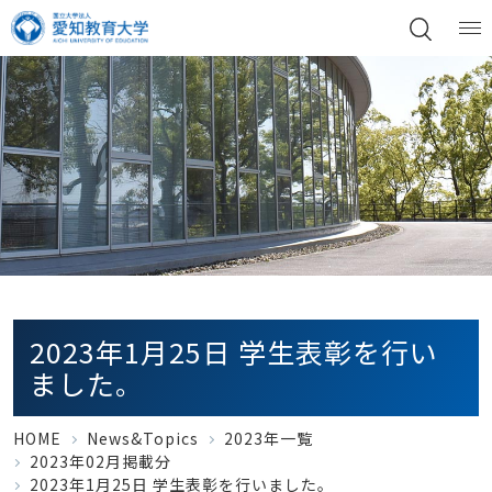
2023年1月25日 学生表彰を行い
ました。
HOME
News&Topics
2023年一覧
2023年02月掲載分
2023年1月25日 学生表彰を行いました。