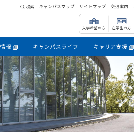
キャンパスマップ
サイトマップ
交通案内
検索
入学希望の方
在学生の方
情報
キャンパスライフ
キャリア支援