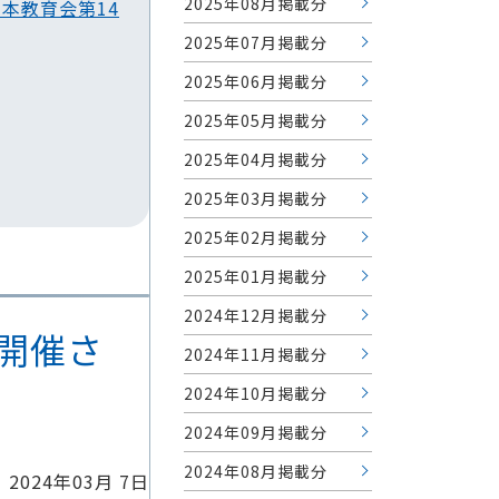
2025年08月掲載分
本教育会第14
2025年07月掲載分
2025年06月掲載分
2025年05月掲載分
2025年04月掲載分
2025年03月掲載分
2025年02月掲載分
2025年01月掲載分
2024年12月掲載分
が開催さ
2024年11月掲載分
。
2024年10月掲載分
2024年09月掲載分
2024年08月掲載分
2024年03月 7日