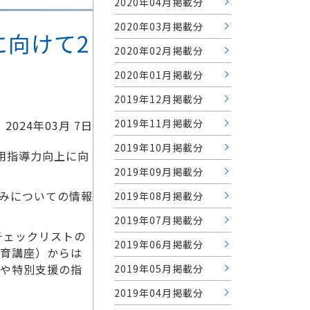
2020年04月掲載分
2020年03月掲載分
に向けて2
2020年02月掲載分
2020年01月掲載分
2019年12月掲載分
2019年11月掲載分
2024年03月 7日
2019年10月掲載分
活用指導力向上に向
2019年09月掲載分
組みについての情報
2019年08月掲載分
2019年07月掲載分
チェックリストの
2019年06月掲載分
育講座）からは
や特別支援の指
2019年05月掲載分
2019年04月掲載分