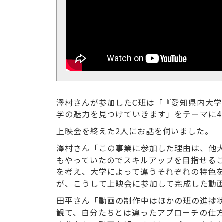
澤村さんが参加したC班は「『愛知県内大
学の魅力を見つけていきます」をテーマに
上映会を終えた2人にお話を伺いました。
澤村さん「この事業に参加した理由は、他
もやっていたのでスキルアップを目指せる
を考え、大学によって違うそれぞれの特色
が、こうして上映会に参加して完成した動
田平さん「動画の制作中はほかの班の進捗
観て、自分たちとは違ったアプローチの仕