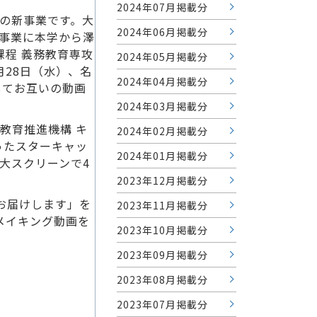
2024年07月掲載分
の新事業です。大
2024年06月掲載分
事業に本学から澤
課程 義務教育専攻
2024年05月掲載分
28日（水）、名
2024年04月掲載分
してお互いの動画
2024年03月掲載分
教育推進機構 キ
2024年02月掲載分
ったスターキャッ
2024年01月掲載分
大スクリーンで4
2023年12月掲載分
お届けします」を
2023年11月掲載分
メイキング動画を
2023年10月掲載分
2023年09月掲載分
2023年08月掲載分
2023年07月掲載分