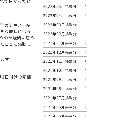
れて良かったと
2022年05月掲載分
2022年04月掲載分
2022年03月掲載分
学の学生と一緒
きな成長につな
2022年02月掲載分
うのか疑問に思う
2022年01月掲載分
たことに感動し
2021年12月掲載分
けます。
2021年11月掲載分
2021年10月掲載分
月3日付けの新聞
2021年09月掲載分
2021年08月掲載分
2021年07月掲載分
2021年06月掲載分
2021年05月掲載分