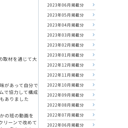
2023年06月掲載分
2023年05月掲載分
2023年04月掲載分
2023年03月掲載分
2023年02月掲載分
2023年01月掲載分
の取材を通じて大
2022年12月掲載分
2022年11月掲載分
味があって自分で
2022年10月掲載分
ムで協力して構成
2022年09月掲載分
もありました
2022年08月掲載分
2022年07月掲載分
かの班の動画を
クリーンで改めて
2022年06月掲載分