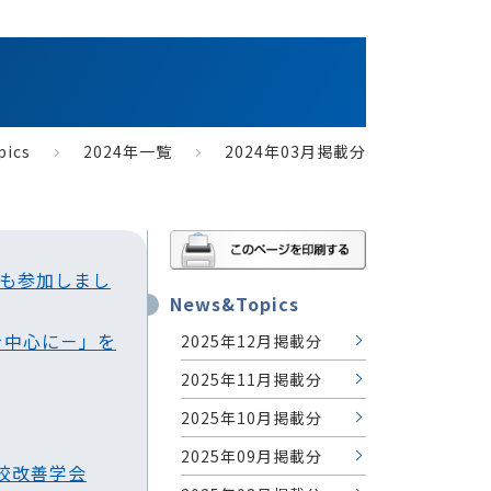
pics
2024年一覧
2024年03月掲載分
生も参加しまし
News&Topics
を中心に－」を
2025年12月掲載分
2025年11月掲載分
2025年10月掲載分
2025年09月掲載分
校改善学会