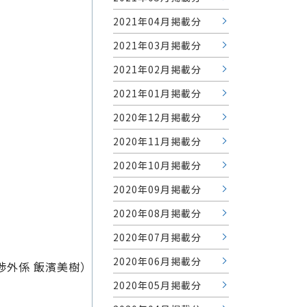
2021年04月掲載分
2021年03月掲載分
2021年02月掲載分
2021年01月掲載分
2020年12月掲載分
2020年11月掲載分
2020年10月掲載分
2020年09月掲載分
2020年08月掲載分
2020年07月掲載分
2020年06月掲載分
渉外係 飯濱美樹）
2020年05月掲載分