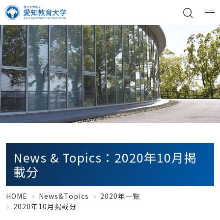
News & Topics：2020年10月掲
載分
HOME
News&Topics
2020年一覧
2020年10月掲載分