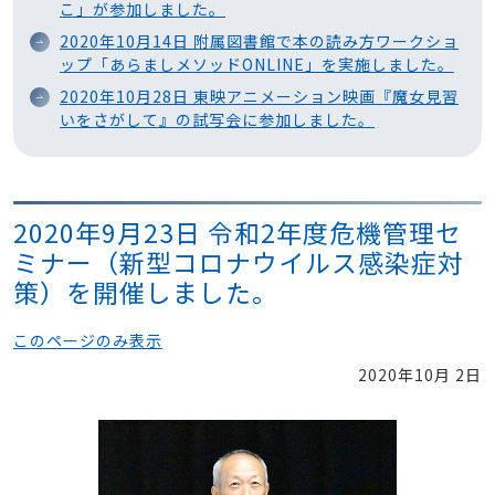
こ」が参加しました。
2020年10月14日 附属図書館で本の読み方ワークショ
ップ「あらましメソッドONLINE」を実施しました。
2020年10月28日 東映アニメーション映画『魔女見習
いをさがして』の試写会に参加しました。
2020年9月23日 令和2年度危機管理セ
ミナー（新型コロナウイルス感染症対
策）を開催しました。
このページのみ表示
2020年10月 2日