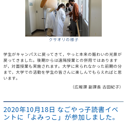
クサオリの様子
学生がキャンパスに戻ってきて，やっと本来の賑わいの光景が
戻ってきました。後期からは遠隔授業との併用ではあります
が，対面授業も実施されます。大学に来られなかった前期の分
まで，大学での活動を学生の皆さんに楽しんでもらえればと思
います。
（広報課 副課長 古田紀子）
2020年10月18日 なごやっ子読書イベ
ントに「よみっこ」が参加しました。