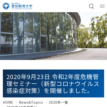
2020年9月23日 令和2年度危機管
理セミナー（新型コロナウイルス
感染症対策）を開催しました。
HOME
News&Topics
2020年一覧