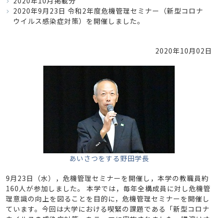
2020年10月掲載分
2020年9月23日 令和2年度危機管理セミナー（新型コロナ
ウイルス感染症対策）を開催しました。
2020年10月02日
あいさつをする野田学長
9月23日（水），危機管理セミナーを開催し，本学の教職員約
160人が参加しました。 本学では，毎年全構成員に対し危機管
理意識の向上を図ることを目的に，危機管理セミナーを開催し
ています。今回は大学における喫緊の課題である「新型コロナ