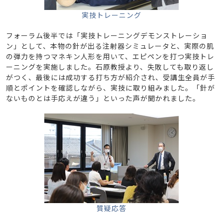
実技トレーニング
フォーラム後半では「実技トレーニングデモンストレーショ
ン」として、本物の針が出る注射器シミュレータと、実際の肌
の弾力を持つマネキン人形を用いて、エピペンを打つ実技トレ
ーニングを実施しました。石原教授より、失敗しても取り返し
がつく、最後には成功する打ち方が紹介され、受講生全員が手
順とポイントを確認しながら、実技に取り組みました。「針が
ないものとは手応えが違う」といった声が聞かれました。
質疑応答