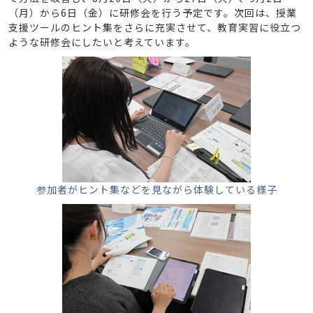
（月）から6日（金）に研修会を行う予定です。次回は、授業
支援ツールのヒント集をさらに充実させて、教育実習に役立つ
ような研修会にしたいと考えています。
参加者がヒント集などを見ながら体験している様子