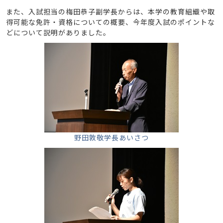
また、入試担当の梅田恭子副学長からは、本学の教育組織や取
得可能な免許・資格についての概要、今年度入試のポイントな
どについて説明がありました。
野田敦敬学長あいさつ