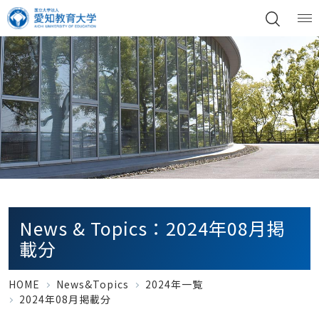
News & Topics：2024年08月掲
載分
HOME
News&Topics
2024年一覧
2024年08月掲載分