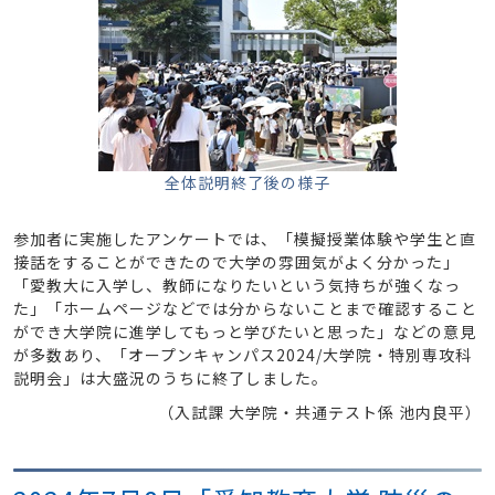
全体説明終了後の様子
参加者に実施したアンケートでは、「模擬授業体験や学生と直
接話をすることができたので大学の雰囲気がよく分かった」
「愛教大に入学し、教師になりたいという気持ちが強くなっ
た」「ホームページなどでは分からないことまで確認すること
ができ大学院に進学してもっと学びたいと思った」などの意見
が多数あり、「オープンキャンパス2024/大学院・特別専攻科
説明会」は大盛況のうちに終了しました。
（入試課 大学院・共通テスト係 池内良平）