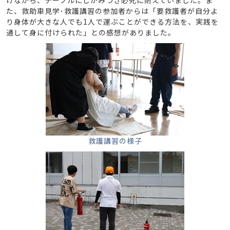
げながら、テーブルにしがみつき必死に耐えていました。ま
た、救助車見学･救護講習の参加者からは「要救護者が自分よ
り身体が大きな人でも1人で運ぶことができる方法を、実践を
通して身に付けられた」との感想がありました。
救護講習の様子