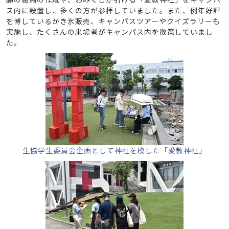
ス内に設置し、多くの方が参拝していました。また、例年好評
を博しているかき氷販売、キャンパスツアーやクイズラリーも
実施し、たくさんの来場者がキャンパス内を散策していまし
た。
生協学生委員会企画として神社を模した「愛教神社」