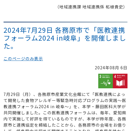
（地域連携課 地域連携係 柘植貴史）
2024年7月29日 各務原市で「医教連携
フォーラム2024 in岐阜」を開催しまし
た。
このページのみ表示
2024年08月 6日
7月29日（月）、各務原市産業文化会館にて「医教連携によっ
て開発した食物アレルギー等緊急時対応プログラムの実践～医
教連携フォーラム2024 in 岐阜～」を、本学・藤田医科大学が
共同開催しました。この医教連携フォーラムは、毎年、愛知県
内で実施して好評を得ているものですが、本学が昨年度、各務
原市と連携協定を締結したことから、各務原市の会場をお借り