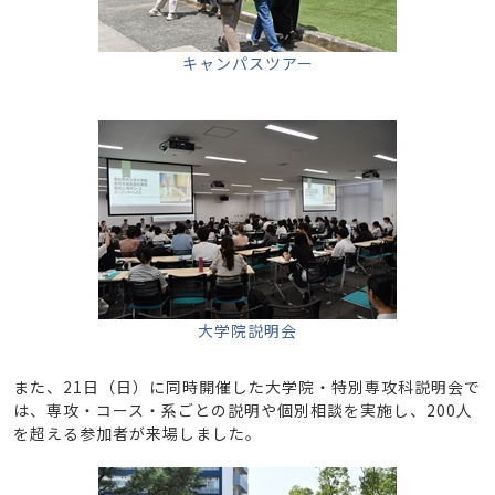
キャンパスツアー
大学院説明会
また、21日（日）に同時開催した大学院・特別専攻科説明会で
は、専攻・コース・系ごとの説明や個別相談を実施し、200人
を超える参加者が来場しました。