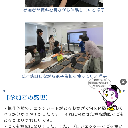
参加者が資料を見ながら体験している様子
試行錯誤しながら電子黒板を使っている様子
【参加者の感想】
・操作体験のチェックシートがあるおかげで何を体験しておく
べきか分かりやすかったです。 それに合わせた解説動画なども
あるとよりうれしいです。
・とても勉強になりました。また、プロジェクターなどを使い