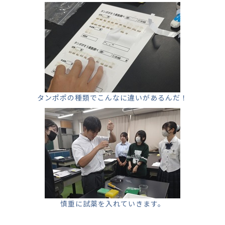
タンポポの種類でこんなに違いがあるんだ！
慎重に試薬を入れていきます。