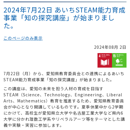
2024年7月22日 あいちSTEAM能力育成
事業「知の探究講座」が始まりまし
た。
このページのみ表示
2024年08月 2日
7月22日（月）から、愛知県教育委員会との連携によるあいち
STEAM能力育成事業「知の探究講座」が始まりました。
この講座は、愛知の未来を担う人材の育成を目指す
STEAM（Science、Technology、Engineering、Liberal
Arts、Mathematics）教育を推進するため、愛知県教育委員
会が中心となり開講しているものです。夏季休業中から2学期
にかけて、高校生が愛知県立大学や名古屋工業大学など県内6
大学に分かれ理数工学系やリベラルアーツ等をテーマとした講
義や実験・実習に参加します。