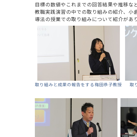
目標の数値やこれまでの回答結果や推移な
教職実践演習の中での取り組みの紹介、小
導法の授業での取り組みについて紹介があ
取り組みと成果の報告をする梅田恭子教授
取