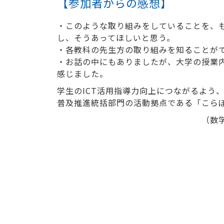
【参加者からの感想】
・このような取り組みをしていることを、
し、そうあってほしいと思う。
・各教科の先生方の取り組みを知ることが
・お話の中にもありましたが、大学の授業
感じました。
学生のICT活用指導力向上につながるよう
普及推進統括部門の活動拠点である「こらぼ
（数