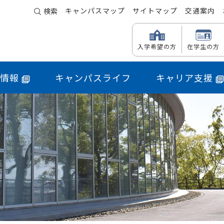
キャンパスマップ
サイトマップ
交通案内
検索
入学希望の方
在学生の方
情報
キャンパスライフ
キャリア支援