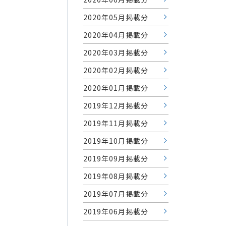
2020年05月掲載分
2020年04月掲載分
2020年03月掲載分
2020年02月掲載分
2020年01月掲載分
2019年12月掲載分
2019年11月掲載分
2019年10月掲載分
2019年09月掲載分
2019年08月掲載分
2019年07月掲載分
2019年06月掲載分