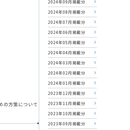
2024年09月掲載分
2024年08月掲載分
2024年07月掲載分
2024年06月掲載分
2024年05月掲載分
2024年04月掲載分
2024年03月掲載分
2024年02月掲載分
2024年01月掲載分
2023年12月掲載分
2023年11月掲載分
めの方策について
2023年10月掲載分
2023年09月掲載分