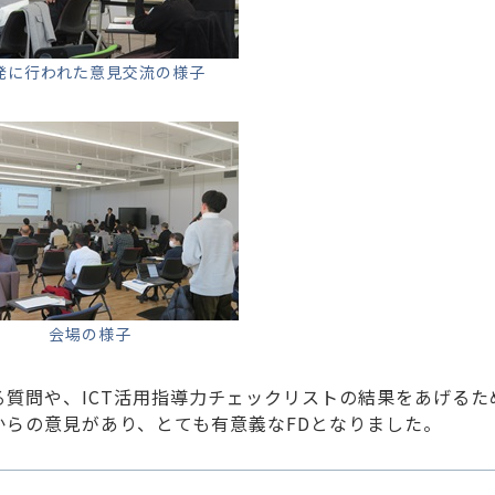
発に行われた意見交流の様子
会場の様子
質問や、ICT活用指導力チェックリストの結果をあげるた
らの意見があり、とても有意義なFDとなりました。