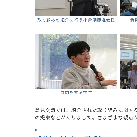
取り組みの紹介を行う小倉靖範准教授
活
質問をする学生
意見交流では、紹介された取り組みに関する
の提案などがありました。さまざまな観点か