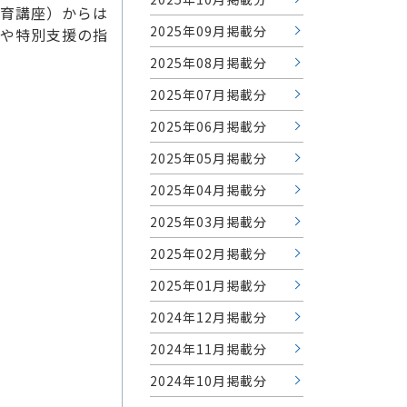
育講座）からは
2025年09月掲載分
や特別支援の指
2025年08月掲載分
2025年07月掲載分
2025年06月掲載分
2025年05月掲載分
2025年04月掲載分
2025年03月掲載分
2025年02月掲載分
2025年01月掲載分
2024年12月掲載分
2024年11月掲載分
2024年10月掲載分