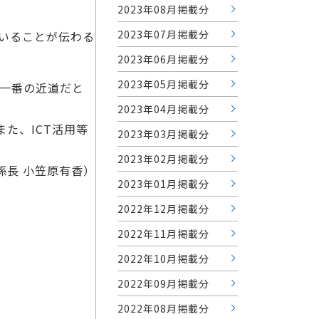
2023年08月掲載分
2023年07月掲載分
いることが伝わる
2023年06月掲載分
2023年05月掲載分
一番の近道だと
2023年04月掲載分
た、ICT活用等
2023年03月掲載分
。
2023年02月掲載分
係長 小笠原有香）
2023年01月掲載分
2022年12月掲載分
2022年11月掲載分
2022年10月掲載分
2022年09月掲載分
2022年08月掲載分