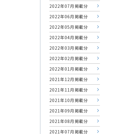
2022年07月掲載分
2022年06月掲載分
2022年05月掲載分
2022年04月掲載分
2022年03月掲載分
2022年02月掲載分
2022年01月掲載分
2021年12月掲載分
2021年11月掲載分
2021年10月掲載分
2021年09月掲載分
2021年08月掲載分
2021年07月掲載分