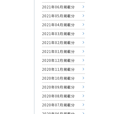
2021年06月掲載分
2021年05月掲載分
2021年04月掲載分
2021年03月掲載分
2021年02月掲載分
2021年01月掲載分
2020年12月掲載分
2020年11月掲載分
2020年10月掲載分
2020年09月掲載分
2020年08月掲載分
2020年07月掲載分
2020年06月掲載分