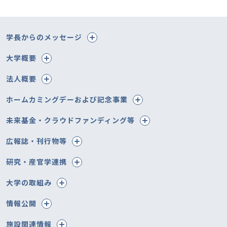
学長からのメッセージ
大学概要
法人概要
ホームカミングデーおよび記念事業
未来基金・クラウドファンディング等
広報誌・刊行物等
研究・産官学連携
大学の取組み
情報公開
施設関連情報