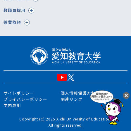
教職員採用
兼業依頼
サイトポリシー
個人情報保護方針
プライバシーポリシー
関連リンク
学内専用
Copyright (C) 2025 Aichi University of Education.
All rights reserved.