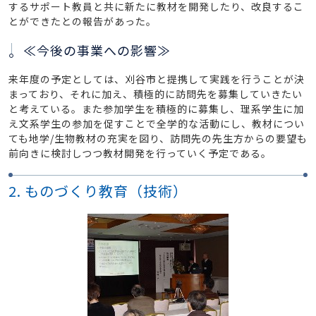
するサポート教員と共に新たに教材を開発したり、改良するこ
とができたとの報告があった。
≪今後の事業への影響≫
来年度の予定としては、刈谷市と提携して実践を行うことが決
まっており、それに加え、積極的に訪問先を募集していきたい
と考えている。また参加学生を積極的に募集し、理系学生に加
え文系学生の参加を促すことで全学的な活動にし、教材につい
ても地学/生物教材の充実を図り、訪問先の先生方からの要望も
前向きに検討しつつ教材開発を行っていく予定である。
2. ものづくり教育（技術）