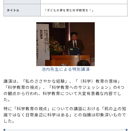
タイトル
「子どもの夢を育む科学教育を！」
池内先生による特別講演
講演は、「私のささやかな経験」、「（科学）教育の意味」
「科学教育の視点」、「科学教育へのサジェッション」の4つ
の観点から行われ、科学教育について大変有意義な内容でし
た。
特に「科学教育の視点」についての講話における「机の上の知
識ではなく日常身辺に科学はある」との指摘は印象深いもので
した。