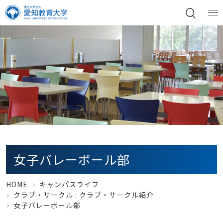
女子バレーボール部
HOME
キャンパスライフ
クラブ・サークル :
クラブ・サークル紹介
女子バレーボール部