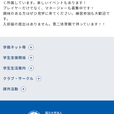
く所属しています。楽しいイベントもあります！
プレイヤーだけでなく、マネージャーも募集中です！
興味のある方はぜひ見学に来てください。練習参加も大歓迎で
す。
入部届の提出はありません。第二体育館で待っています！！
学務ネット等
学生支援関係
学生生活案内
クラブ・サークル
課外活動