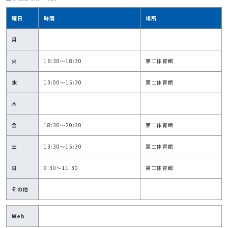
曜日
時間
場所
月
火
16:30～18:30
第二体育館
水
13:00～15:30
第二体育館
木
金
18:30～20:30
第二体育館
土
13:30～15:30
第二体育館
日
9:30～11:30
第二体育館
その他
Web