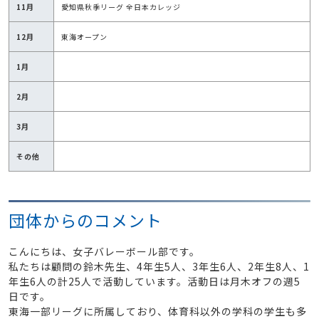
11月
愛知県秋季リーグ 全日本カレッジ
12月
東海オープン
1月
2月
3月
その他
団体からのコメント
こんにちは、女子バレーボール部です。
私たちは顧問の鈴木先生、4年生5人、3年生6人、2年生8人、1
年生6人の計25人で活動しています。活動日は月木オフの週5
日です。
東海一部リーグに所属しており、体育科以外の学科の学生も多