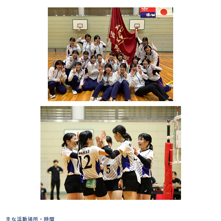
主な活動場所・時間