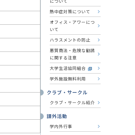
について
熱中症対策について
オフィス・アワーにつ
いて
ハラスメントの防止
悪質商法・危険な勧誘
に関する注意
大学生活協同組合
学外施設無料利用
クラブ・サークル
クラブ・サークル紹介
課外活動
学内外行事