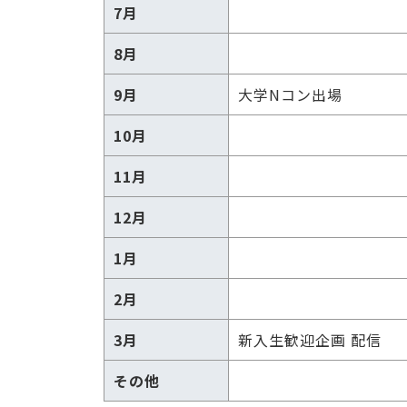
7月
8月
9月
大学Nコン出場
10月
11月
12月
1月
2月
3月
新入生歓迎企画 配信
その他