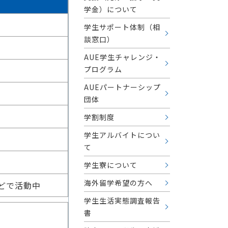
学金）について
学生サポート体制（相
談窓口）
AUE学生チャレンジ・
プログラム
AUEパートナーシップ
団体
学割制度
学生アルバイトについ
て
学生寮について
海外留学希望の方へ
どで活動中
学生生活実態調査報告
書