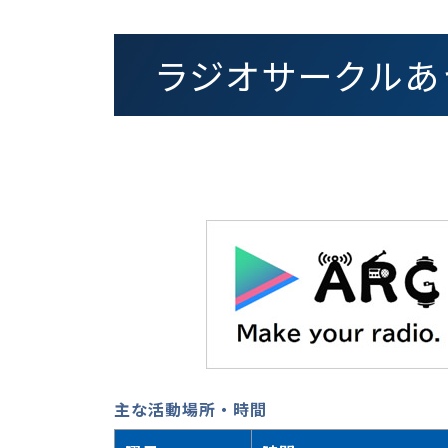
ラジオサークルあ
主な活動場所・時間