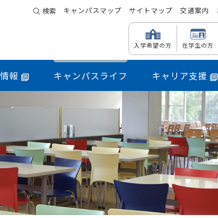
キャンパスマップ
サイトマップ
交通案内
検索
入学希望の方
在学生の方
情報
キャンパスライフ
キャリア支援