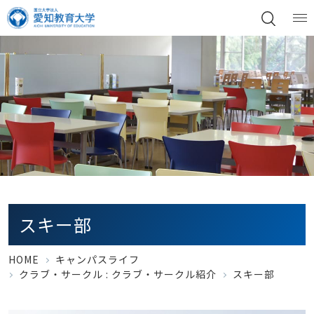
スキー部
HOME
キャンパスライフ
クラブ・サークル :
クラブ・サークル紹介
スキー部