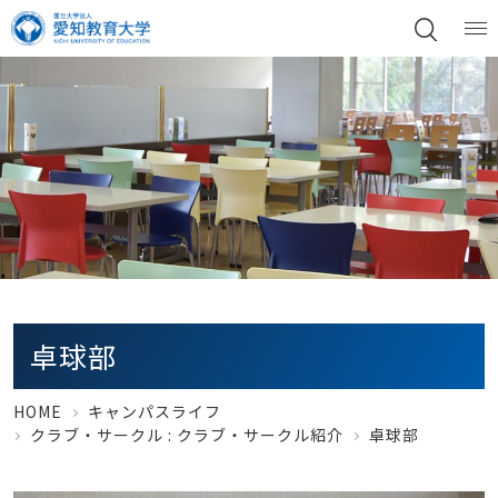
卓球部
HOME
キャンパスライフ
クラブ・サークル :
クラブ・サークル紹介
卓球部