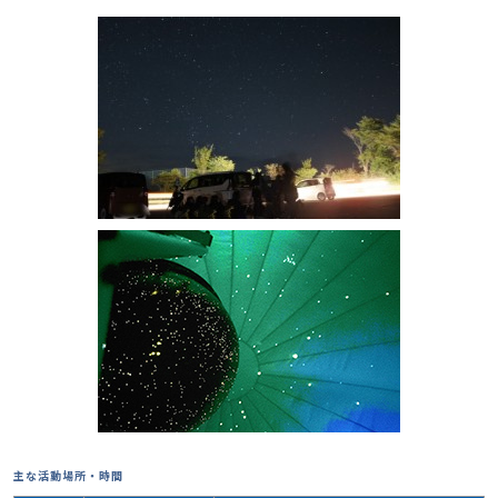
主な活動場所・時間