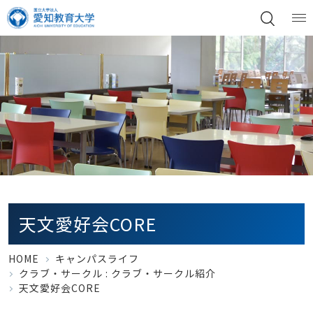
天文愛好会CORE
HOME
キャンパスライフ
クラブ・サークル :
クラブ・サークル紹介
天文愛好会CORE