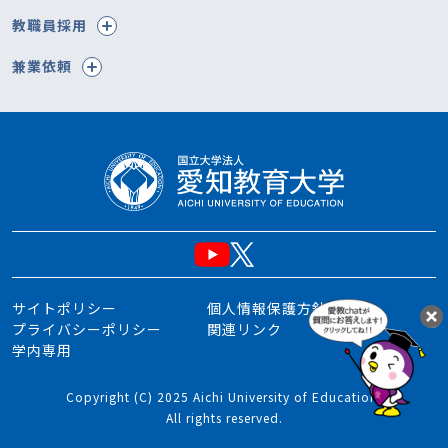
教職員採用
兼業依頼
サイトポリシー
個人情報保護方針
プライバシーポリシー
関連リンク
学内専用
Copyright (C) 2025 Aichi University of Education.
All rights reserved.