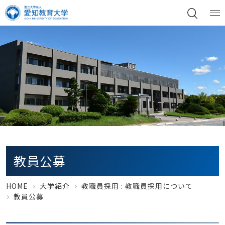
教員公募
HOME
大学紹介
教職員採用 :
教職員採用について
教員公募