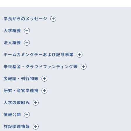
学長からのメッセージ
大学概要
法人概要
ホームカミングデーおよび記念事業
未来基金・クラウドファンディング等
広報誌・刊行物等
研究・産官学連携
大学の取組み
情報公開
施設関連情報