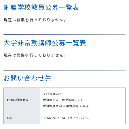
附属学校教員公募一覧表
現在は募集を行っておりません。
大学非常勤講師公募一覧表
現在は募集を行っておりません。
お問い合わせ先
〒448-8542
お問い合わせ先
愛知県刈谷市井ケ谷町広沢1
愛知教育大学 人事労務課 人事係
Tel
0566-26-2124 （ダイヤルイン）