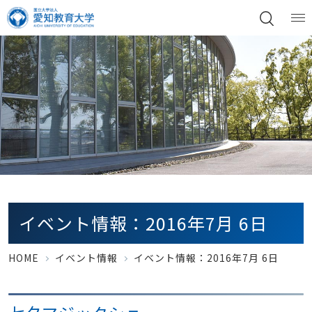
イベント情報：2016年7月 6日
HOME
イベント情報
イベント情報：2016年7月 6日