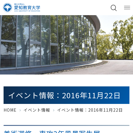
イベント情報：2016年11月22日
HOME
イベント情報
イベント情報：2016年11月22日