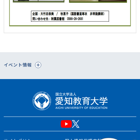
イベント情報