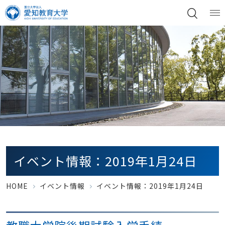
イベント情報：2019年1月24日
HOME
イベント情報
イベント情報：2019年1月24日