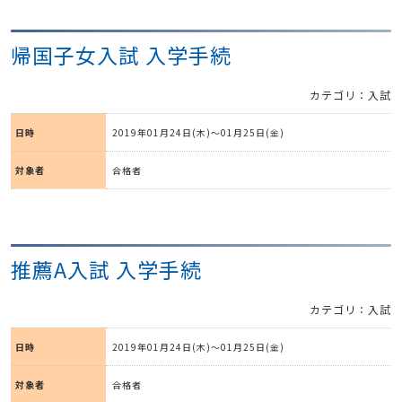
帰国子女入試 入学手続
カテゴリ：入試
日時
2019年01月24日(木)～01月25日(金)
対象者
合格者
推薦A入試 入学手続
カテゴリ：入試
日時
2019年01月24日(木)～01月25日(金)
対象者
合格者