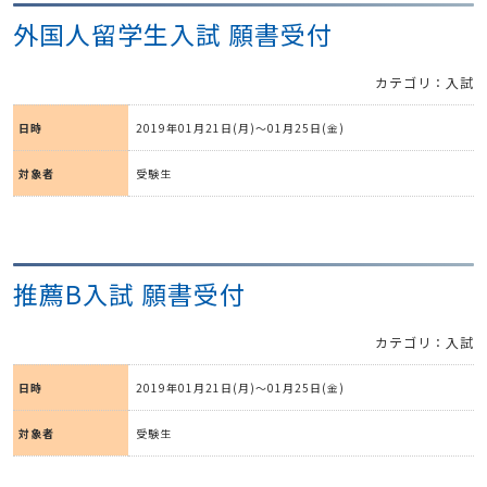
外国人留学生入試 願書受付
カテゴリ：入試
日時
2019年01月21日(月)～01月25日(金)
対象者
受験生
推薦B入試 願書受付
カテゴリ：入試
日時
2019年01月21日(月)～01月25日(金)
対象者
受験生