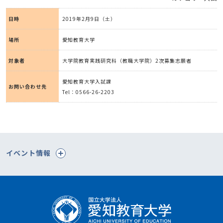
日時
2019年2月9日（土）
場所
愛知教育大学
対象者
大学院教育実践研究科（教職大学院）2次募集志願者
愛知教育大学入試課
お問い合わせ先
Tel：0566-26-2203
イベント情報