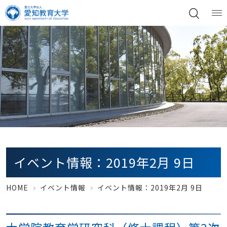
イベント情報：2019年2月 9日
HOME
イベント情報
イベント情報：2019年2月 9日