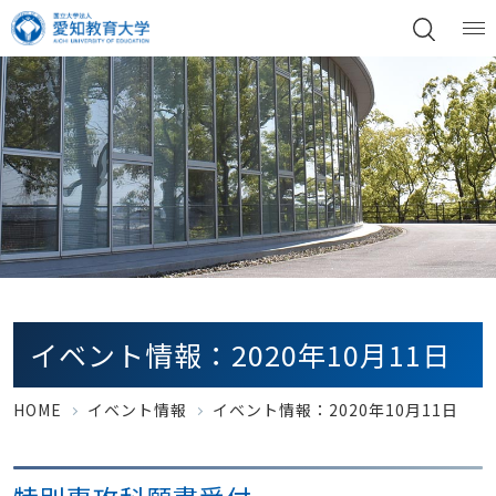
イベント情報：2020年10月11日
HOME
イベント情報
イベント情報：2020年10月11日