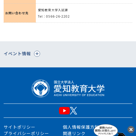
愛知教育大学入試課
お問い合わせ先
Tel：0566-26-2202
イベント情報
サイトポリシー
個人情報保護方針
プライバシーポリシー
関連リンク