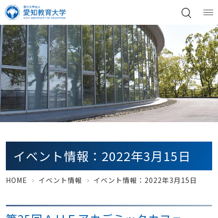
イベント情報：2022年3月15日
HOME
イベント情報
イベント情報：2022年3月15日