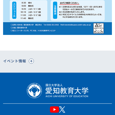
イベント情報