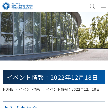
イベント情報：2022年12月18日
HOME
イベント情報
イベント情報：2022年12月18日