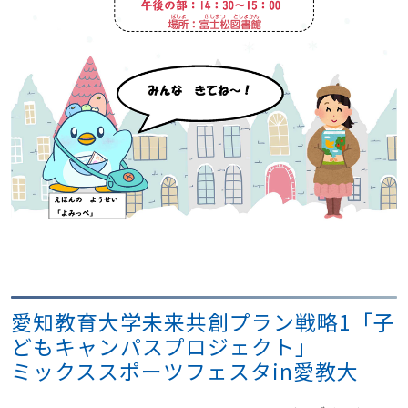
愛知教育大学未来共創プラン戦略1「子
どもキャンパスプロジェクト」
ミックススポーツフェスタin愛教大