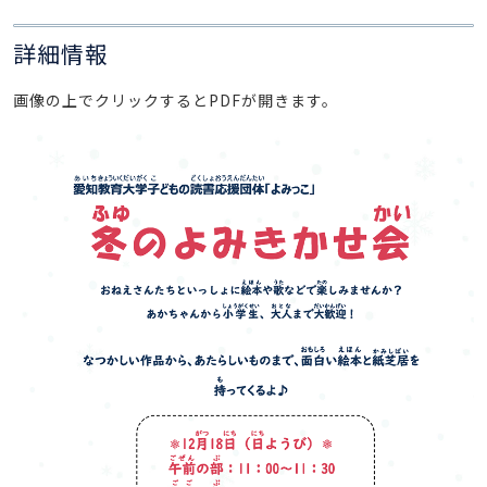
詳細情報
画像の上でクリックするとPDFが開きます。