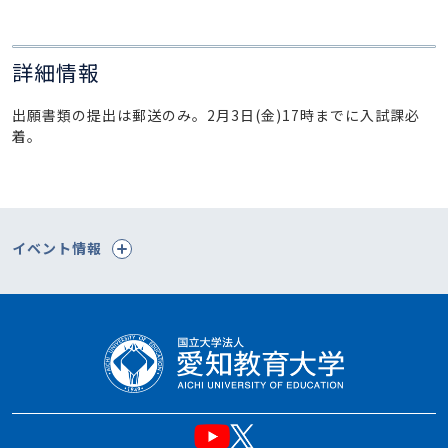
詳細情報
出願書類の提出は郵送のみ。2月3日(金)17時までに入試課必
着。
イベント情報