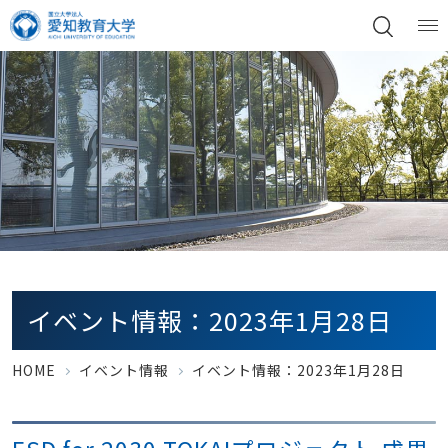
イベント情報：2023年1月28日
HOME
イベント情報
イベント情報：2023年1月28日