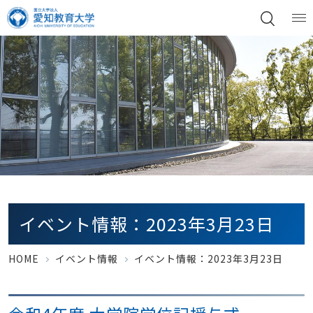
イベント情報：2023年3月23日
HOME
イベント情報
イベント情報：2023年3月23日