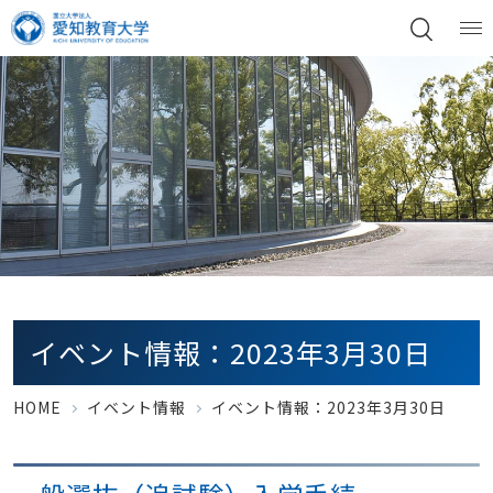
イベント情報：2023年3月30日
HOME
イベント情報
イベント情報：2023年3月30日