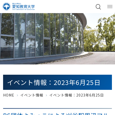
イベント情報：2023年6月25日
HOME
イベント情報
イベント情報：2023年6月25日