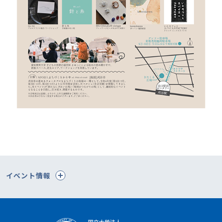
イベント情報