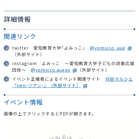
詳細情報
関連リンク
twitter 愛知教育大学｢よみっこ｣
@yomicco_aue
（外部サイト）
instagram よみっこ ～愛知教育大学子どもの読書応援
団体～
@yomicco.aueps
（外部サイト）
イベント主催者によるイベント関連サイト
刈谷マルシェ
「lien-リアン-」（外部サイト）
イベント情報
画像の上でクリックするとPDFが開きます。