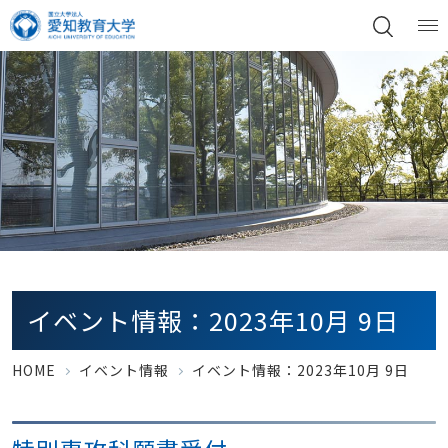
イベント情報：2023年10月 9日
HOME
イベント情報
イベント情報：2023年10月 9日