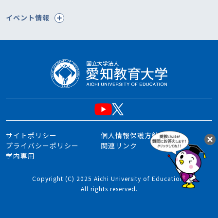
イベント情報
サイトポリシー
個人情報保護方針
プライバシーポリシー
関連リンク
学内専用
Copyright (C) 2025 Aichi University of Education.
All rights reserved.