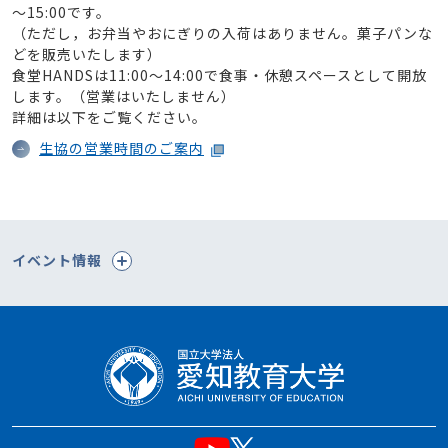
～15:00です。
（ただし，お弁当やおにぎりの入荷はありません。菓子パンな
どを販売いたします）
食堂HANDSは11:00～14:00で食事・休憩スペースとして開放
します。（営業はいたしません）
詳細は以下をご覧ください。
生協の営業時間のご案内
イベント情報