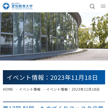
イベント情報：2023年11月18日
HOME
イベント情報
イベント情報：2023年11月18日