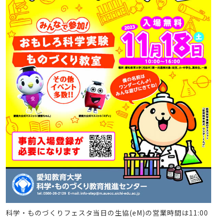
科学・ものづくりフェスタ当日の生協(eM)の営業時間は11:00