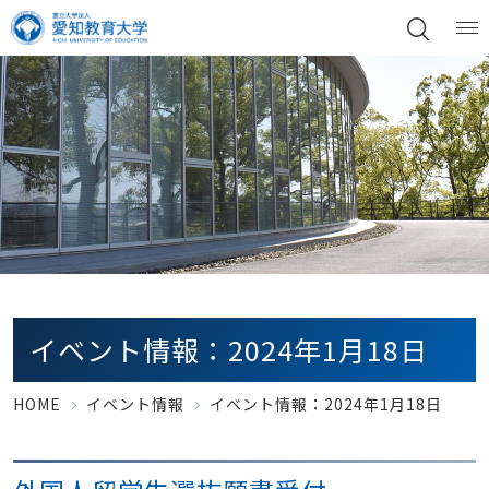
イベント情報：2024年1月18日
HOME
イベント情報
イベント情報：2024年1月18日