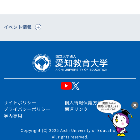
イベント情報
サイトポリシー
個人情報保護方針
プライバシーポリシー
関連リンク
学内専用
Copyright (C) 2025 Aichi University of Education.
All rights reserved.