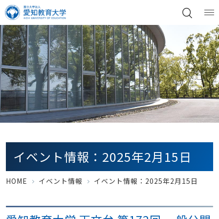
イベント情報：2025年2月15日
HOME
イベント情報
イベント情報：2025年2月15日