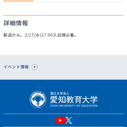
詳細情報
郵送のみ。2/17(水)17:00入試課必着。
イベント情報