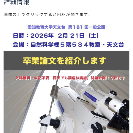
詳細情報
画像の上でクリックするとPDFが開きます。