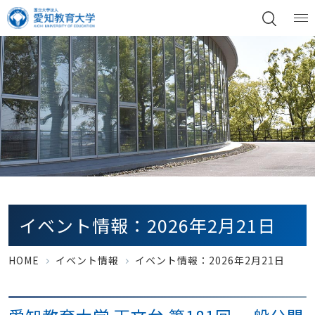
イベント情報：2026年2月21日
HOME
イベント情報
イベント情報：2026年2月21日