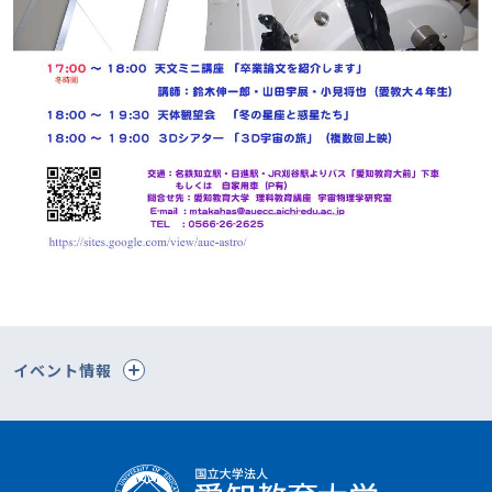
イベント情報