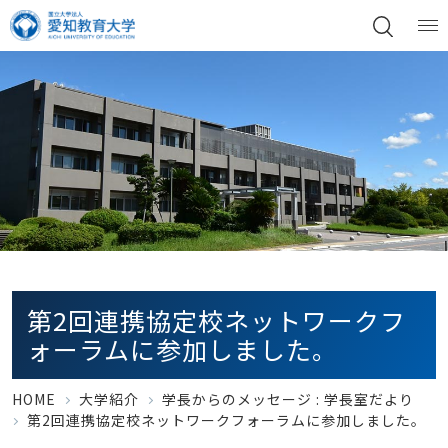
第2回連携協定校ネットワークフ
ォーラムに参加しました。
HOME
大学紹介
学長からのメッセージ :
学長室だより
第2回連携協定校ネットワークフォーラムに参加しました。