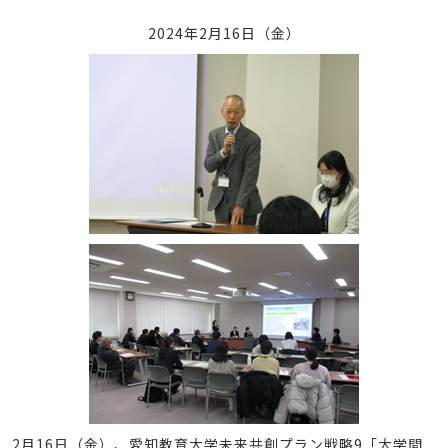
2024年2月16日（金）
2月16日（金）、愛知教育大学未来共創プラン戦略9「大学間