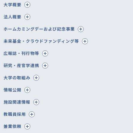
大学概要
法人概要
ホームカミングデーおよび記念事業
未来基金・クラウドファンディング等
広報誌・刊行物等
研究・産官学連携
大学の取組み
情報公開
施設関連情報
教職員採用
兼業依頼