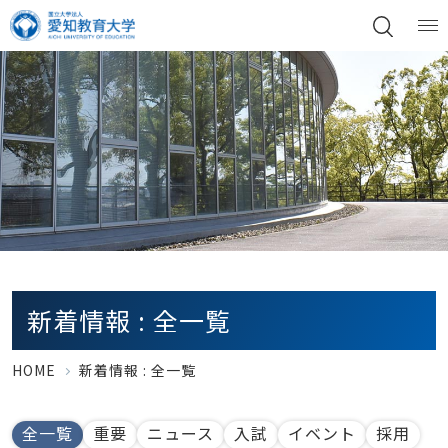
新着情報 : 全一覧
HOME
新着情報 : 全一覧
全一覧
重要
ニュース
入試
イベント
採用