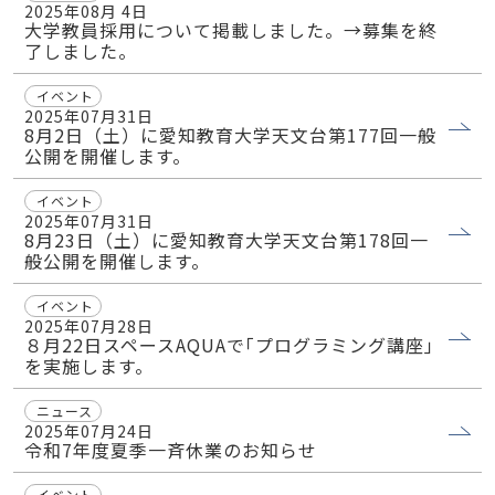
2025年08月 4日
大学教員採用について掲載しました。→募集を終
了しました。
イベント
2025年07月31日
8月2日（土）に愛知教育大学天文台第177回一般
公開を開催します。
イベント
2025年07月31日
8月23日（土）に愛知教育大学天文台第178回一
般公開を開催します。
イベント
2025年07月28日
８月22日スペースAQUAで｢プログラミング講座｣
を実施します。
ニュース
2025年07月24日
令和7年度夏季一斉休業のお知らせ
イベント