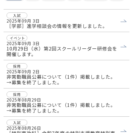
入試
2025年09月 3日
［学部］進学相談会の情報を更新しました。
イベント
2025年09月 3日
10月29日（水）第2回スクールリーダー研修会を
開催します。
採用
2025年09月 2日
非常勤職員公募について（1件）掲載しました。
→募集を終了しました。
採用
2025年08月29日
非常勤職員公募について（1件）掲載しました。
→募集を終了しました。
入試
2025年08月26日