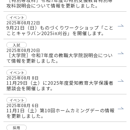
［特別専攻科］令和7年度の特別支援教育特別専
攻科説明会について情報を更新しました。
イベント
2025年08月22日
9月21日（日）ものづくりワークショップ「こと
ことキャラバン2025in刈谷」を開催します。
入試
2025年08月20日
［大学院］令和7年度の教職大学院説明会につい
て情報を更新しました。
イベント
2025年08月 8日
11月29日（土）に2025年度愛知教育大学保護者
懇談会を開催します。
イベント
2025年08月 6日
11月1日（土）第10回ホームカミングデーの情報
を更新しました。
採用