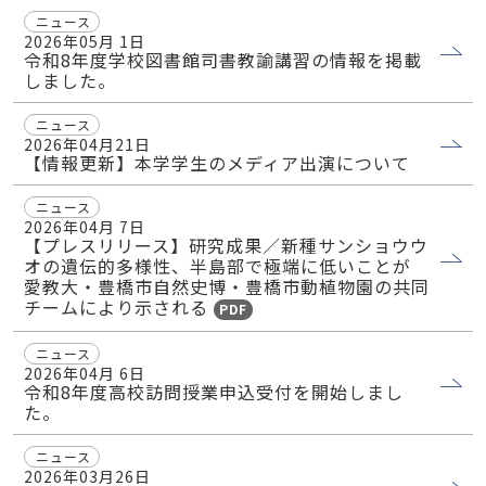
ニュース
2026年05月 1日
令和8年度学校図書館司書教諭講習の情報を掲載
しました。
ニュース
2026年04月21日
【情報更新】本学学生のメディア出演について
ニュース
2026年04月 7日
【プレスリリース】研究成果／新種サンショウウ
オの遺伝的多様性、半島部で極端に低いことが
愛教大・豊橋市自然史博・豊橋市動植物園の共同
チームにより示される
PDF
ニュース
2026年04月 6日
令和8年度高校訪問授業申込受付を開始しまし
た。
ニュース
2026年03月26日