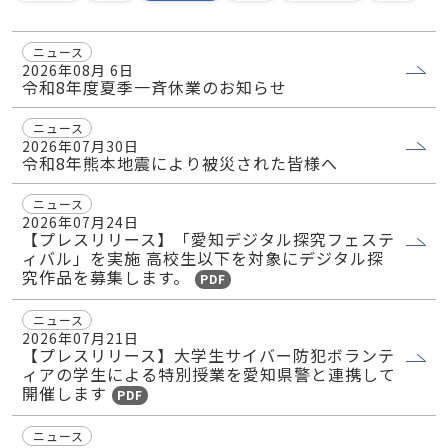
ニュース
2026年08月 6日
令和8年度夏季一斉休業のお知らせ
ニュース
2026年07月30日
令和8年熊本地震により被災された皆様へ
ニュース
2026年07月24日
【プレスリリース】「愛知デジタル探究フェステ
ィバル」を実施 高校生以下を対象にデジタル探
究作品を募集します。
PDF
ニュース
2026年07月21日
【プレスリリース】大学生サイバー防犯ボランテ
ィアの学生による特別授業を愛知県警と連携して
開催します
PDF
ニュース