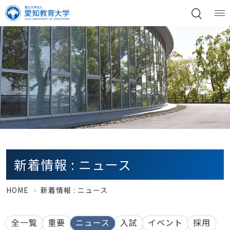
新着情報 : ニュース
HOME
新着情報 : ニュース
全一覧
重要
ニュース
入試
イベント
採用