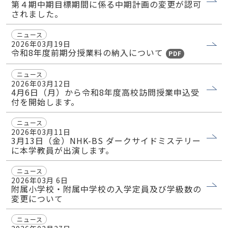
第４期中期目標期間に係る中期計画の変更が認可
されました。
ニュース
2026年03月19日
令和8年度前期分授業料の納入について
PDF
ニュース
2026年03月12日
4月6日（月）から令和8年度高校訪問授業申込受
付を開始します。
ニュース
2026年03月11日
3月13日（金）NHK-BS ダークサイドミステリー
に本学教員が出演します。
ニュース
2026年03月 6日
附属小学校・附属中学校の入学定員及び学級数の
変更について
ニュース