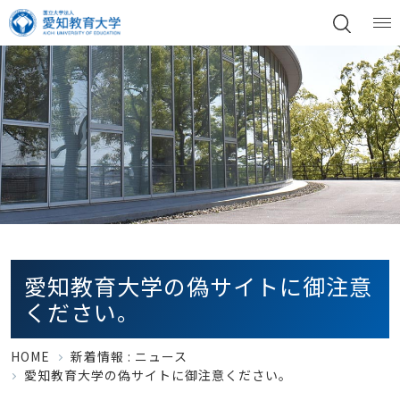
愛知教育大学の偽サイトに御注意
ください。
HOME
新着情報 :
ニュース
愛知教育大学の偽サイトに御注意ください。