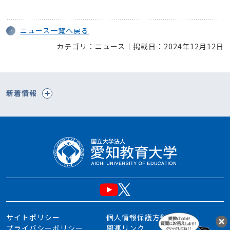
ニュース一覧へ戻る
カテゴリ：ニュース｜掲載日：2024年12月12日
新着情報
サイトポリシー
個人情報保護方針
プライバシーポリシー
関連リンク