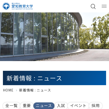
新着情報 : ニュース
HOME
新着情報 : ニュース
全一覧
重要
ニュース
入試
イベント
採用