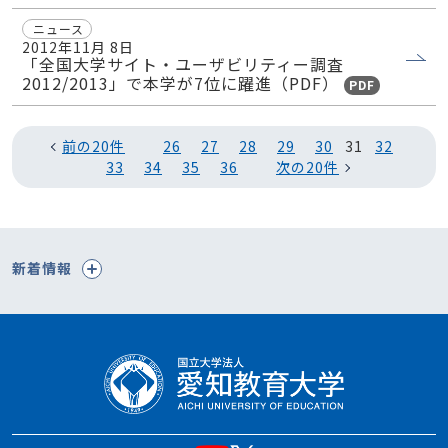
ニュース
2012年11月 8日
「全国大学サイト・ユーザビリティー調査
2012/2013」で本学が7位に躍進（PDF）
PDF
前の20件
26
27
28
29
30
31
32
33
34
35
36
次の20件
新着情報