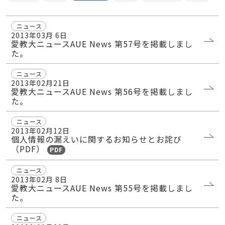
ニュース
2013年03月 6日
愛教大ニュースAUE News 第57号を掲載しまし
た。
ニュース
2013年02月21日
愛教大ニュースAUE News 第56号を掲載しまし
た。
ニュース
2013年02月12日
個人情報の漏えいに関するお知らせとお詫び
（PDF）
PDF
ニュース
2013年02月 8日
愛教大ニュースAUE News 第55号を掲載しまし
た。
ニュース