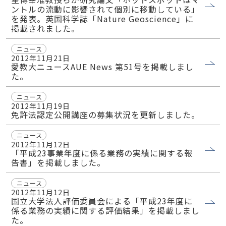
ントルの流動に影響されて個別に移動している」
を発表。英国科学誌「Nature Geoscience」に
掲載されました。
ニュース
2012年11月21日
愛教大ニュースAUE News 第51号を掲載しまし
た。
ニュース
2012年11月19日
免許法認定公開講座の募集状況を更新しました。
ニュース
2012年11月12日
「平成23事業年度に係る業務の実績に関する報
告書」を掲載しました。
ニュース
2012年11月12日
国立大学法人評価委員会による「平成23年度に
係る業務の実績に関する評価結果」を掲載しまし
た。