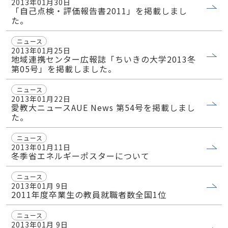
2013年01月30日
「自己点検・評価報告書2011」を掲載しまし
た。
ニュース
2013年01月25日
地域連携センター広報誌「ちいきの大学2013冬
第05号」を掲載しました。
ニュース
2013年01月22日
愛教大ニュースAUE News 第54号を掲載しまし
た。
ニュース
2013年01月11日
冬季省エネルギーポスターについて
ニュース
2013年01月 9日
2011年度卒業生の教員就職者数全国1位
ニュース
2013年01月 9日