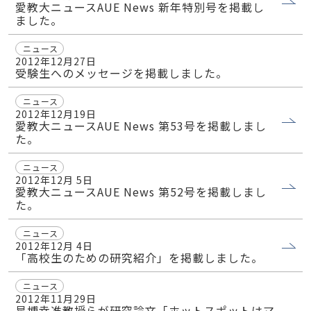
愛教大ニュースAUE News 新年特別号を掲載し
ました。
ニュース
2012年12月27日
受験生へのメッセージを掲載しました。
ニュース
2012年12月19日
愛教大ニュースAUE News 第53号を掲載しまし
た。
ニュース
2012年12月 5日
愛教大ニュースAUE News 第52号を掲載しまし
た。
ニュース
2012年12月 4日
「高校生のための研究紹介」を掲載しました。
ニュース
2012年11月29日
星博幸准教授らが研究論文「ホットスポットはマ