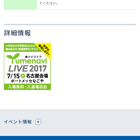
てください。
詳細情報
イベント情報