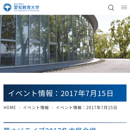
イベント情報：2017年7月15日
HOME
イベント情報
イベント情報：2017年7月15日