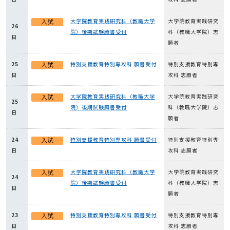
大学院教育実践研究科（教職大学
大学院教育実践研究
26
院）後期試験願書受付
科（教職大学院）志
日
願者
25
特別支援教育特別専攻科 願書受付
特別支援教育特別専
日
攻科 志願者
大学院教育実践研究科（教職大学
大学院教育実践研究
25
院）後期試験願書受付
科（教職大学院）志
日
願者
24
特別支援教育特別専攻科 願書受付
特別支援教育特別専
日
攻科 志願者
大学院教育実践研究科（教職大学
大学院教育実践研究
24
院）後期試験願書受付
科（教職大学院）志
日
願者
23
特別支援教育特別専攻科 願書受付
特別支援教育特別専
日
攻科 志願者