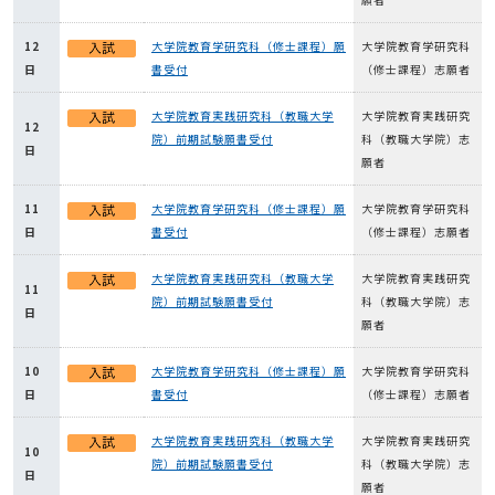
12
大学院教育学研究科（修士課程）願
大学院教育学研究科
日
書受付
（修士課程）志願者
大学院教育実践研究科（教職大学
大学院教育実践研究
12
院）前期試験願書受付
科（教職大学院）志
日
願者
11
大学院教育学研究科（修士課程）願
大学院教育学研究科
日
書受付
（修士課程）志願者
大学院教育実践研究科（教職大学
大学院教育実践研究
11
院）前期試験願書受付
科（教職大学院）志
日
願者
10
大学院教育学研究科（修士課程）願
大学院教育学研究科
日
書受付
（修士課程）志願者
大学院教育実践研究科（教職大学
大学院教育実践研究
10
院）前期試験願書受付
科（教職大学院）志
日
願者