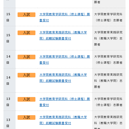
願者
15
大学院教育学研究科（修士課程）願
大学院教育学研究科
日
書受付
（修士課程）志願者
大学院教育実践研究科（教職大学
大学院教育実践研究
15
院）前期試験願書受付
科（教職大学院）志
日
願者
14
大学院教育学研究科（修士課程）願
大学院教育学研究科
日
書受付
（修士課程）志願者
大学院教育実践研究科（教職大学
大学院教育実践研究
14
院）前期試験願書受付
科（教職大学院）志
日
願者
13
大学院教育学研究科（修士課程）願
大学院教育学研究科
日
書受付
（修士課程）志願者
大学院教育実践研究科（教職大学
大学院教育実践研究
13
院）前期試験願書受付
科（教職大学院）志
日
願者