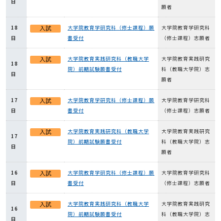
日
願者
18
大学院教育学研究科（修士課程）願
大学院教育学研究科
日
書受付
（修士課程）志願者
大学院教育実践研究科（教職大学
大学院教育実践研究
18
院）前期試験願書受付
科（教職大学院）志
日
願者
17
大学院教育学研究科（修士課程）願
大学院教育学研究科
日
書受付
（修士課程）志願者
大学院教育実践研究科（教職大学
大学院教育実践研究
17
院）前期試験願書受付
科（教職大学院）志
日
願者
16
大学院教育学研究科（修士課程）願
大学院教育学研究科
日
書受付
（修士課程）志願者
大学院教育実践研究科（教職大学
大学院教育実践研究
16
院）前期試験願書受付
科（教職大学院）志
日