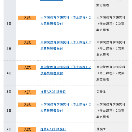
集志願者
大学院教育学研究科（修士課程）2
大学院教育学研究科
6日
次募集願書受付
（修士課程）2次募
集志願者
大学院教育学研究科（修士課程）2
大学院教育学研究科
5日
次募集願書受付
（修士課程）2次募
集志願者
大学院教育学研究科（修士課程）2
大学院教育学研究科
4日
次募集願書受付
（修士課程）2次募
集志願者
3日
推薦A入試 試験日
受験生
大学院教育学研究科（修士課程）2
大学院教育学研究科
3日
次募集願書受付
（修士課程）2次募
集志願者
2日
推薦A入試 試験日
受験生