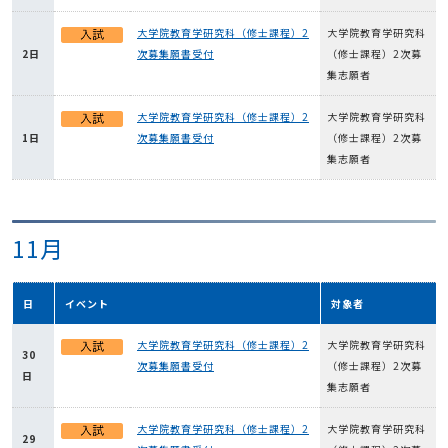
大学院教育学研究科（修士課程）2
大学院教育学研究科
2日
次募集願書受付
（修士課程）2次募
集志願者
大学院教育学研究科（修士課程）2
大学院教育学研究科
1日
次募集願書受付
（修士課程）2次募
集志願者
11月
日
イベント
対象者
大学院教育学研究科（修士課程）2
大学院教育学研究科
30
次募集願書受付
（修士課程）2次募
日
集志願者
大学院教育学研究科（修士課程）2
大学院教育学研究科
29