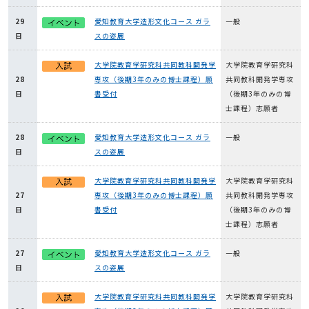
29
愛知教育大学造形文化コース ガラ
一般
日
スの姿展
大学院教育学研究科共同教科開発学
大学院教育学研究科
28
専攻（後期3年のみの博士課程）願
共同教科開発学専攻
日
書受付
（後期3年のみの博
士課程）志願者
28
愛知教育大学造形文化コース ガラ
一般
日
スの姿展
大学院教育学研究科共同教科開発学
大学院教育学研究科
27
専攻（後期3年のみの博士課程）願
共同教科開発学専攻
日
書受付
（後期3年のみの博
士課程）志願者
27
愛知教育大学造形文化コース ガラ
一般
日
スの姿展
大学院教育学研究科共同教科開発学
大学院教育学研究科