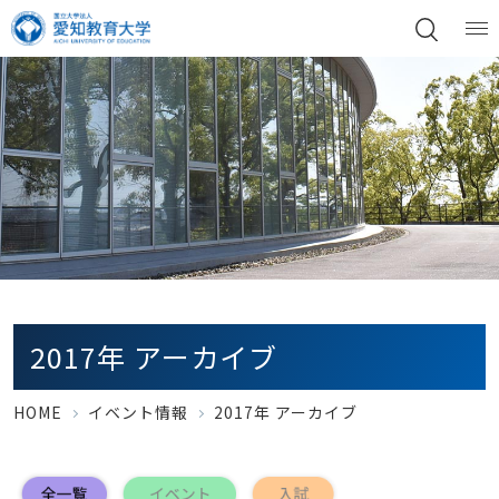
2017年 アーカイブ
HOME
イベント情報
2017年 アーカイブ